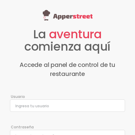
La
aventura
comienza aquí
Accede al panel de control de tu
restaurante
Usuario
Contraseña