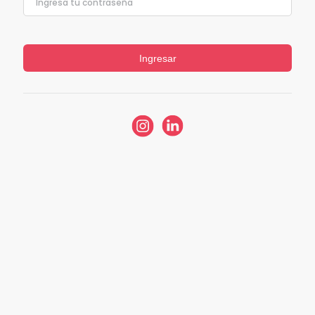
Ingresar